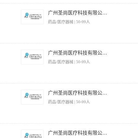
/激光仪器产品理论知识及操作手法培训； 3.会安装仪器，要求能熟练进行常规的护理操作
象气质佳，沟通理解能力强； 2、有美容行业2年以上工作经验； 3、有光电仪器操
广州圣尚医疗科技有限公司。
、能够短期出差，20—38岁。
药品/医疗器械 | 50-99人
立塑） 2.仪器产品理论知识及操作手法培训； 3.会安装仪器，要求能熟练进行护理操作
形象气质佳，沟通理解能力强； 2、有美容行业2年以上工作经验； 3、有优立塑操
广州圣尚医疗科技有限公司。
薪资：底薪+提成+差旅补贴
药品/医疗器械 | 50-99人
立塑） 2.仪器产品理论知识及操作手法培训； 3.会安装仪器，要求能熟练进行护理操作
形象气质佳，沟通理解能力强； 2、有美容行业2年以上工作经验； 3、有优立塑操
广州圣尚医疗科技有限公司。
资：底薪+提成+差旅补贴；包住宿。
药品/医疗器械 | 50-99人
优立塑） 2.激光仪器产品理论知识及操作手法培训； 3.会安装仪器，要求能熟练进行护
 1、形象气质佳，沟通理解能力强； 2、有美容行业2年以上工作经验； 3、有光
广州圣尚医疗科技有限公司。