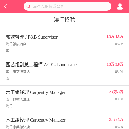
澳门招聘
餐飲督導 / F&B Supervisor
1.3万-1.5万
08-06
澳门雅辰酒店
澳门
园艺组副总工程师 ACE - Landscape
3.3万-3.8万
08-04
澳门康莱德酒店
澳门
木工组经理 Carpentry Manager
2.4万-3万
08-04
澳门伦敦人酒店
澳门
木工组经理 Carpentry Manager
2.4万-3万
08-04
澳门康莱德酒店