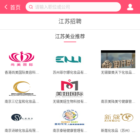
首页
江苏招聘
江苏美业推荐
香港尚美国际美容科技有限公司.
苏州菲尔娜化妆品有限公司
无锡御美天下化妆品有限公司。
南京三亿玺和化妆品有限公司
无锡美妞生物科技有限公司。
南京美陆美兮健康管理有限公司
南京诗颖化妆品有限公司
南京泰秘健康管理有限公司.
新蔻化妆品（苏州）有限公司.